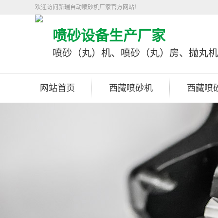
欢迎访问新瑞自动喷砂机厂家官方网站！
喷砂设备生产厂家
喷砂（丸）机、喷砂（丸）房、抛丸机
网站首页
西藏喷砂机
西藏喷