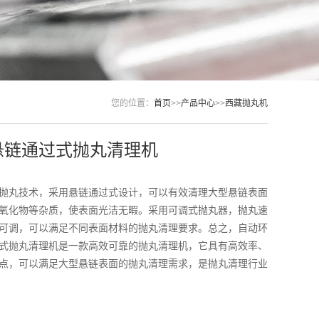
您的位置：
首页
>>
产品中心
>>
西藏抛丸机
悬链通过式抛丸清理机
抛丸技术，采用悬链通过式设计，可以有效清理大型悬链表面
氧化物等杂质，使表面光洁无暇。采用可调式抛丸器，抛丸速
可调，可以满足不同表面材料的抛丸清理要求。总之，自动环
式抛丸清理机是一款高效可靠的抛丸清理机，它具有高效率、
点，可以满足大型悬链表面的抛丸清理需求，是抛丸清理行业