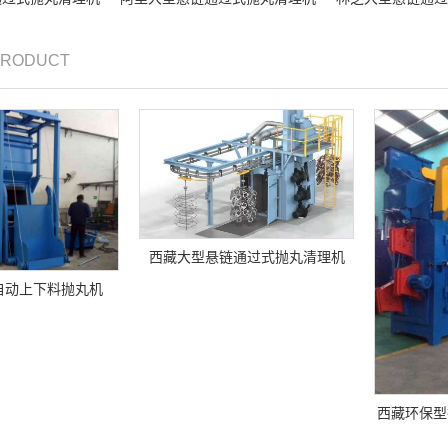
 PRODUCT
西藏大型悬链通过式抛丸清理机
自动上下料抛丸机
西藏环保型