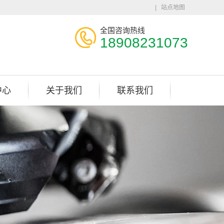
|
站点地图
全国咨询热线
18908231073
中心
关于我们
联系我们